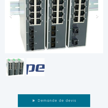
Demande de devis