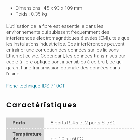
Dimensions : 45 x 93 x 109 mm
Poids : 0.35 kg
L’utilisation de la fibre est essentielle dans les
environnements qui subissent fréquemment des
interférences électromagnétiques élevées (EMI), tels que
les installations industrielles. Ces interférences peuvent
entraîner une corruption des données sur les liaisons
Ethernet cuivre. Cependant, les données transmises par
câble à fibre optique sont insensibles à ce bruit, ce qui
garantit une transmission optimale des données dans
l’usine.
Fiche technique IDS-710CT
Caractéristiques
Ports
8 ports RJ45 et 2 ports ST/SC
Température
de
de -10 à +60°C